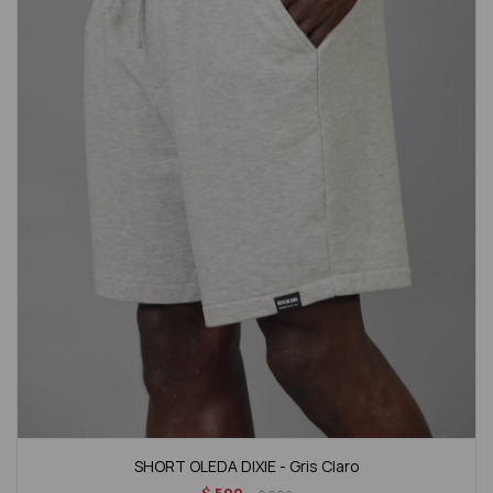
SHORT OLEDA DIXIE - Gris Claro