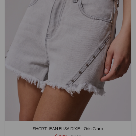
SHORT JEAN BLISA DIXIE - Gris Claro