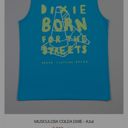
MUSCULOSA COLDA DIXIE - Azul