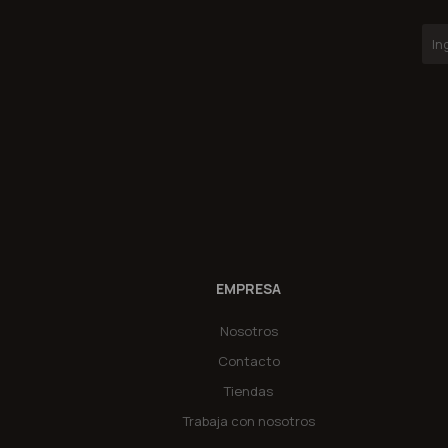
EMPRESA
Nosotros
Contacto
Tiendas
Trabaja con nosotros