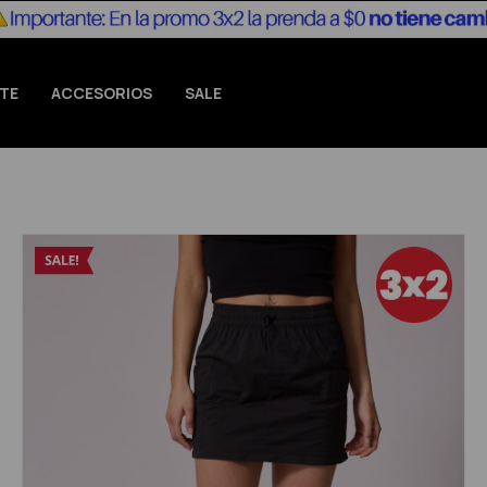
TE
ACCESORIOS
SALE