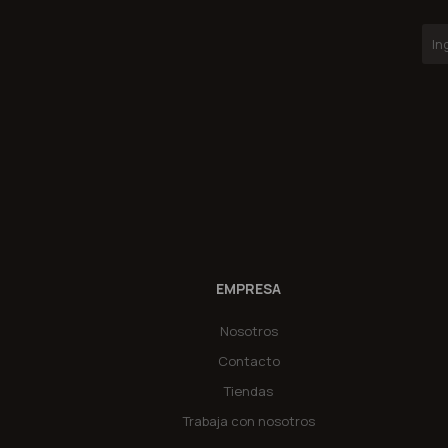
EMPRESA
Nosotros
Contacto
Tiendas
Trabaja con nosotros