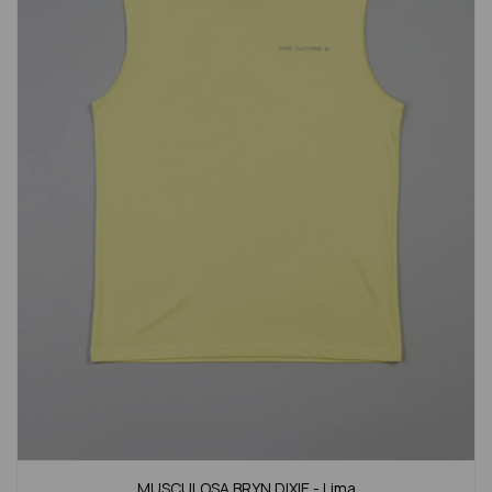
MUSCULOSA BRYN DIXIE - Lima