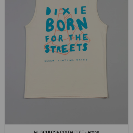
MUSCULOSA COLDA DIXIE - Arena