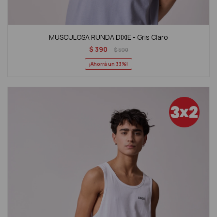
MUSCULOSA RUNDA DIXIE - Gris Claro
$
390
$
590
33