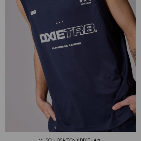
MUSCULOSA TONIX DIXIE - Azul