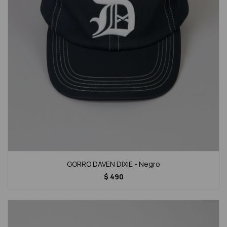
GORRO DAVEN DIXIE - Negro
$
490