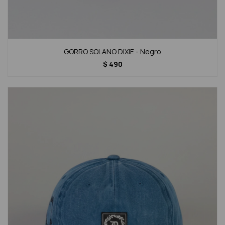
GORRO SOLANO DIXIE - Negro
$
490