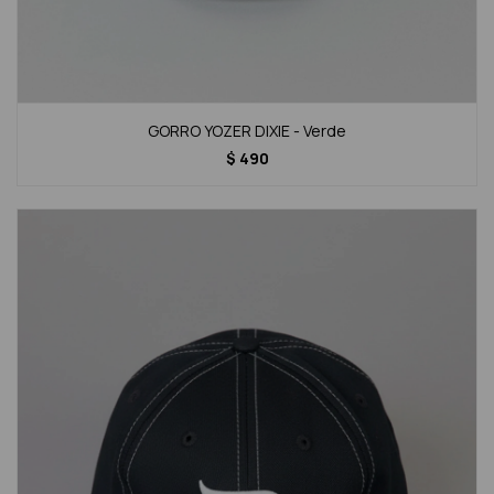
GORRO YOZER DIXIE - Verde
$
490