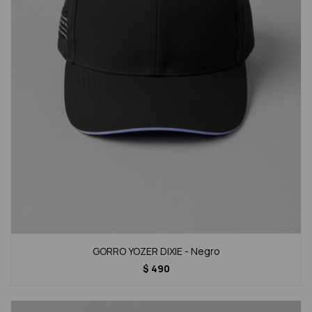
GORRO YOZER DIXIE - Negro
$
490