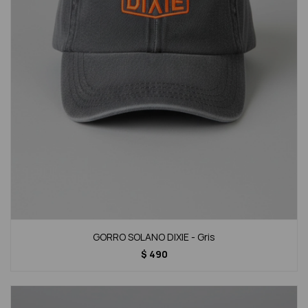
GORRO SOLANO DIXIE - Gris
$
490