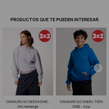
PRODUCTOS QUE TE PUEDEN INTERESAR
CANGURO S/C BOCHI DIXIE -
CANGURO S/C IMERU TEEN
Gris Melange
DIXIE - Azul