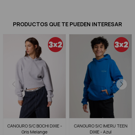
PRODUCTOS QUE TE PUEDEN INTERESAR
CANGURO S/C BOCHI DIXIE -
CANGURO S/C IMERU TEEN
Gris Melange
DIXIE - Azul