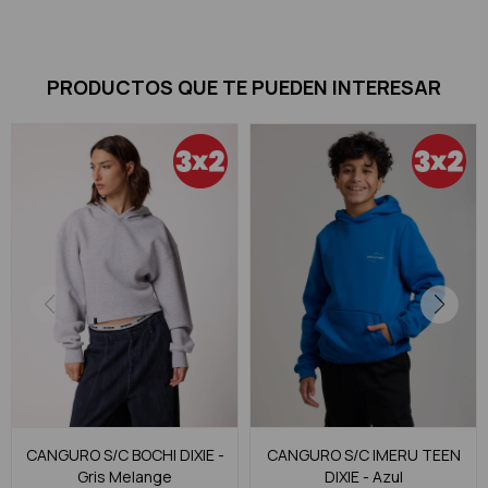
PRODUCTOS QUE TE PUEDEN INTERESAR
CANGURO S/C BOCHI DIXIE -
CANGURO S/C IMERU TEEN
Gris Melange
DIXIE - Azul