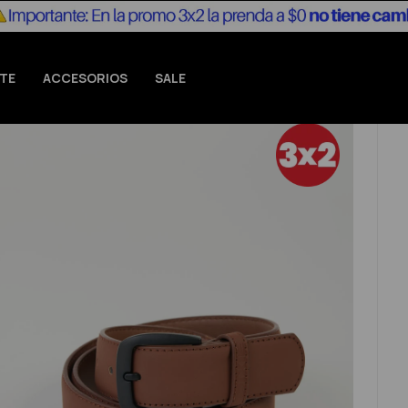
TE
ACCESORIOS
SALE