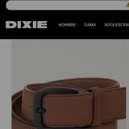
HOMBRE
DAMA
ADOLESCEN