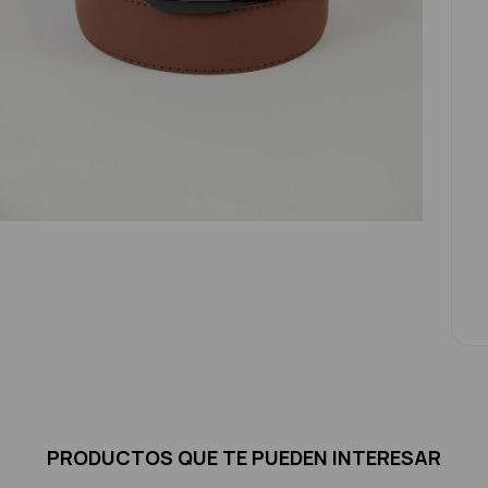
PRODUCTOS QUE TE PUEDEN INTERESAR