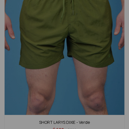
SHORT LARYS DIXIE - Verde