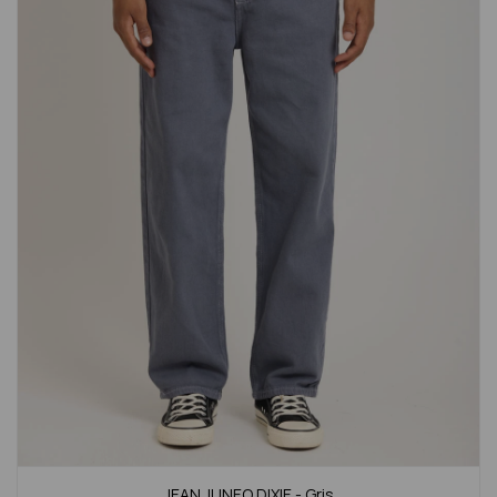
JEAN JUNEO DIXIE - Gris