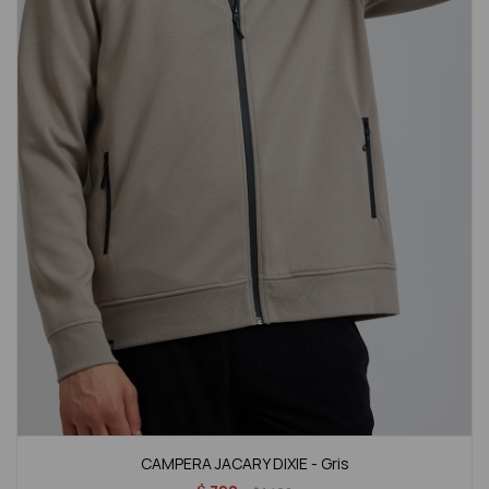
CAMPERA JACARY DIXIE - Gris